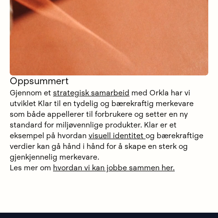
Oppsummert
Gjennom et
strategisk samarbeid
med Orkla har vi
utviklet Klar til en tydelig og bærekraftig merkevare
som både appellerer til forbrukere og setter en ny
standard for miljøvennlige produkter. Klar er et
eksempel på hvordan
visuell identitet
og bærekraftige
verdier kan gå hånd i hånd for å skape en sterk og
gjenkjennelig merkevare.
Les mer om
hvordan vi kan jobbe sammen her.