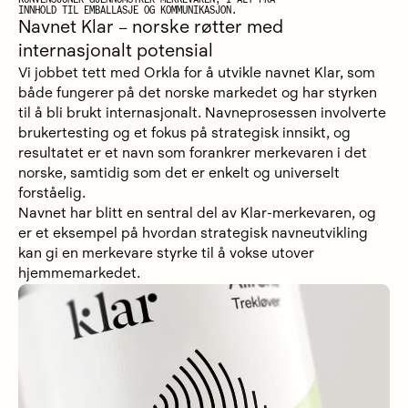
INNHOLD TIL EMBALLASJE OG KOMMUNIKASJON.
Navnet Klar – norske røtter med
internasjonalt potensial
Vi jobbet tett med Orkla for å utvikle navnet Klar, som
både fungerer på det norske markedet og har styrken
til å bli brukt internasjonalt. Navneprosessen involverte
brukertesting og et fokus på strategisk innsikt, og
resultatet er et navn som forankrer merkevaren i det
norske, samtidig som det er enkelt og universelt
forståelig.
Navnet har blitt en sentral del av Klar-merkevaren, og
er et eksempel på hvordan strategisk navneutvikling
kan gi en merkevare styrke til å vokse utover
hjemmemarkedet.