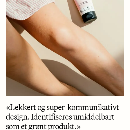
«Lekkert og super-kommunikativt
design. Identifiseres umiddelbart
som et grønt produkt.»