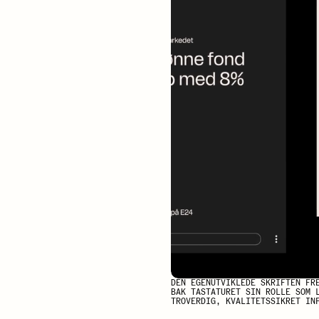
DEN EGENUTVIKLEDE SKRIFTEN FR
BAK TASTATURET SIN ROLLE SOM 
TROVERDIG, KVALITETSSIKRET IN